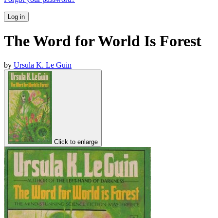
Log in
The Word for World Is Forest
by
Ursula K. Le Guin
Click to enlarge