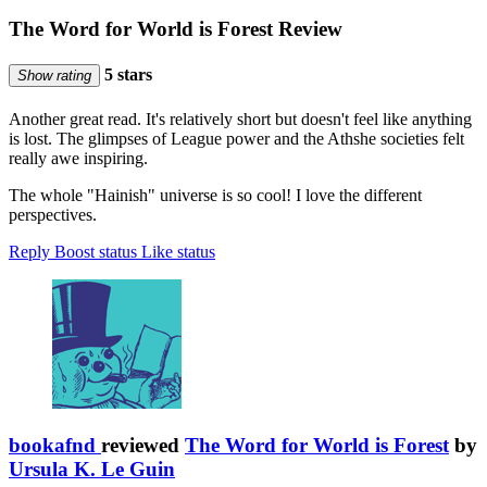
The Word for World is Forest Review
5 stars
Show rating
Another great read. It's relatively short but doesn't feel like anything
is lost. The glimpses of League power and the Athshe societies felt
really awe inspiring.
The whole "Hainish" universe is so cool! I love the different
perspectives.
Reply
Boost status
Like status
bookafnd
reviewed
The Word for World is Forest
by
Ursula K. Le Guin