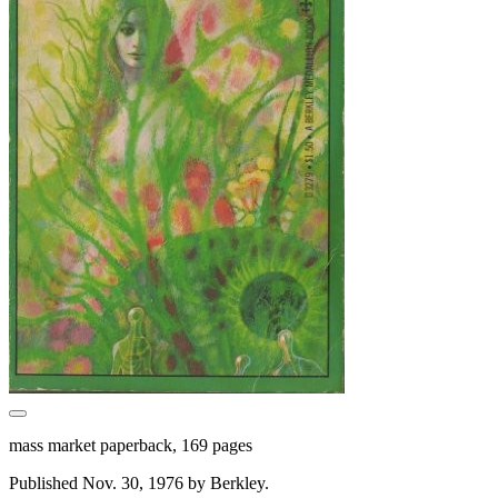
mass market paperback, 169 pages
Published Nov. 30, 1976 by Berkley.